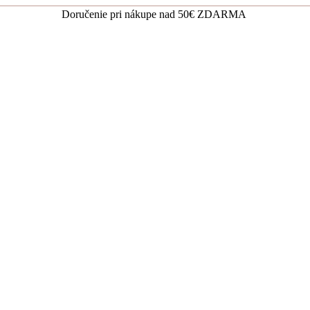
Doručenie pri nákupe nad 50€ ZDARMA