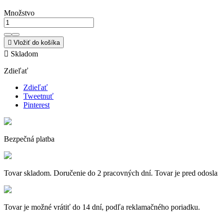
Množstvo

Vložiť do košíka

Skladom
Zdieľať
Zdieľať
Tweetnuť
Pinterest
Bezpečná platba
Tovar skladom. Doručenie do 2 pracovných dní. Tovar je pred odosla
Tovar je možné vrátiť do 14 dní, podľa reklamačného poriadku.