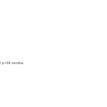
 je UNI verzálna.