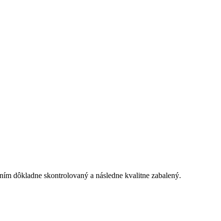
ním dôkladne skontrolovaný a následne kvalitne zabalený.