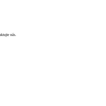
ktujte nás.