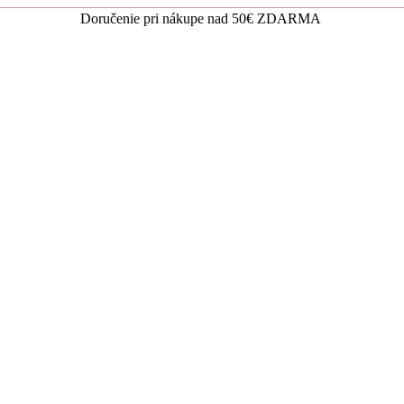
Doručenie pri nákupe nad 50€ ZDARMA