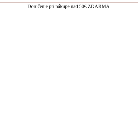
Doručenie pri nákupe nad 50€ ZDARMA