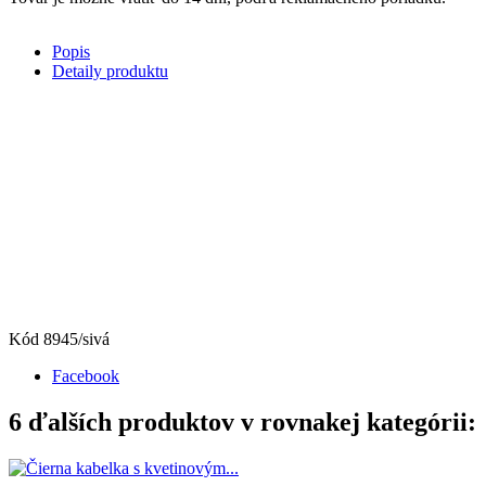
Popis
Detaily produktu
Kód
8945/sivá
Facebook
6 ďalších produktov v rovnakej kategórii: