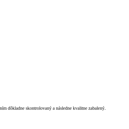
ním dôkladne skontrolovaný a následne kvalitne zabalený.