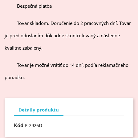
Bezpečná platba
Tovar skladom. Doručenie do 2 pracovných dní. Tovar
je pred odoslaním dôkladne skontrolovaný a následne
kvalitne zabalený.
Tovar je možné vrátiť do 14 dní, podľa reklamačného
poriadku.
Detaily produktu
Kód
P-2926D