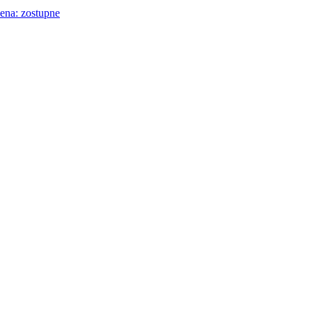
ena: zostupne