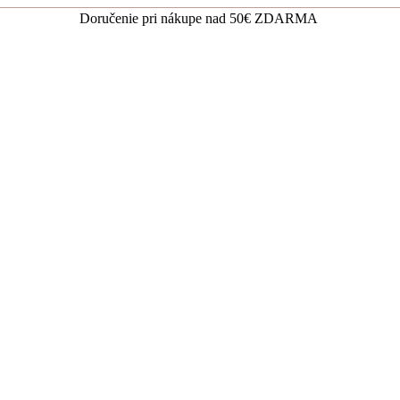
Doručenie pri nákupe nad 50€ ZDARMA